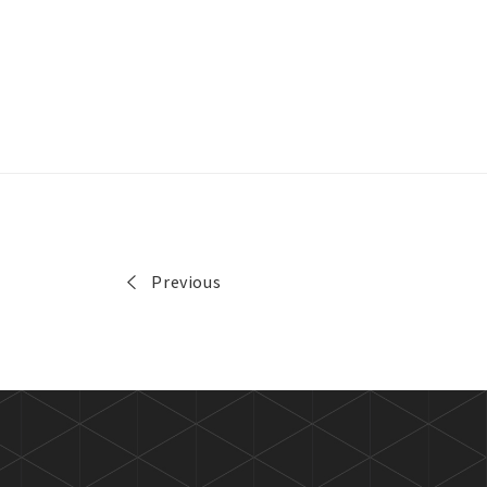
Previous