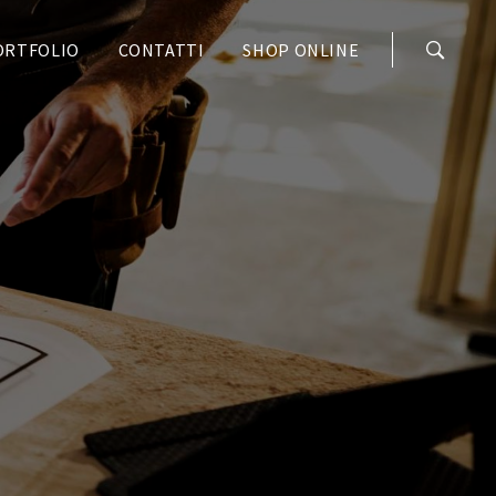
ORTFOLIO
CONTATTI
SHOP ONLINE