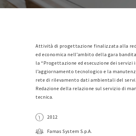
Attività di progettazione finalizzata alla re
ed economica nell’ambito della gara bandit
la “Progettazione ed esecuzione dei servizi
l’aggiornamento tecnologico e la manutenzio
rete di rilevamento dati ambientali del servi
Redazione della relazione sul servizio di m
tecnica.
2012
Famas System S.p.A.