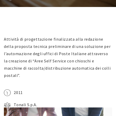
Attività di progettazione finalizzata alla redazione
della proposta tecnica preliminare di una soluzione per
l’automazione degli uffici di Poste Italiane attraverso
la creazione di “Aree Self Service con chioschi e
macchine di raccolta/distribuzione automatica dei colli
postali”.
2011
Tonali S.p.A.