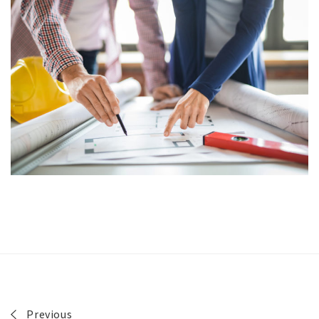
Previous