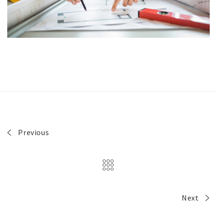
Previous
Next