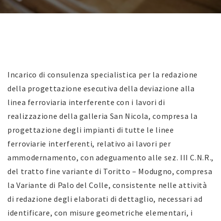
Incarico di consulenza specialistica per la redazione
della progettazione esecutiva della deviazione alla
linea ferroviaria interferente con i lavori di
realizzazione della galleria San Nicola, compresa la
progettazione degli impianti di tutte le linee
ferroviarie interferenti, relativo ai lavori per
ammodernamento, con adeguamento alle sez. III C.N.R.,
del tratto fine variante di Toritto – Modugno, compresa
la Variante di Palo del Colle, consistente nelle attività
di redazione degli elaborati di dettaglio, necessari ad
identificare, con misure geometriche elementari, i