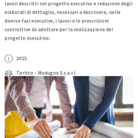
lavori descritti nel progetto esecutivo e redazione degli
elaborati di dettaglio, necessari a descrivere, nelle
diverse fasi esecutive, i lavori e le prescrizioni
costruttive da adottare per la realizzazione del
progetto esecutivo.
2015
Toritto - Modugno S.c.a.r.l.